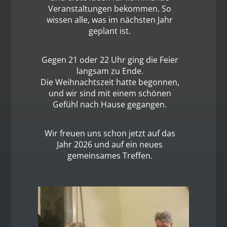
Veranstaltungen bekommen. So
wissen alle, was im nächsten Jahr
geplant ist.
Gegen 21 oder 22 Uhr ging die Feier
langsam zu Ende.
Die Weihnachtszeit hatte begonnen,
und wir sind mit einem schönen
Gefühl nach Hause gegangen.
Wir freuen uns schon jetzt auf das
Jahr 2026 und auf ein neues
gemeinsames Treffen.