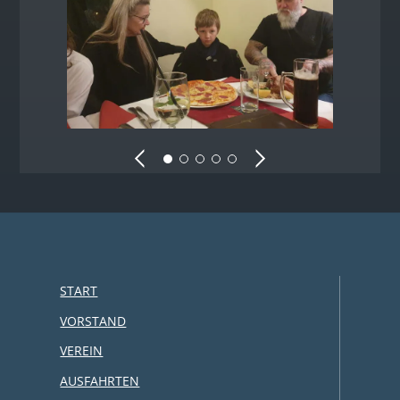
START
VORSTAND
VEREIN
AUSFAHRTEN