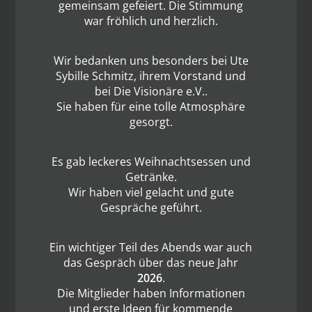
gemeinsam gefeiert. Die Stimmung
war fröhlich und herzlich.
Wir bedanken uns besonders bei
Ute
Sybille Schmitz
, ihrem Vorstand und
bei
Die Visionäre e.V.
.
Sie haben für eine tolle Atmosphäre
gesorgt.
Es gab leckeres Weihnachtsessen und
Getränke.
Wir haben viel gelacht und gute
Gespräche geführt.
Ein wichtiger Teil des Abends war auch
das Gespräch über das neue Jahr
2026
.
Die Mitglieder haben Informationen
und erste Ideen für kommende