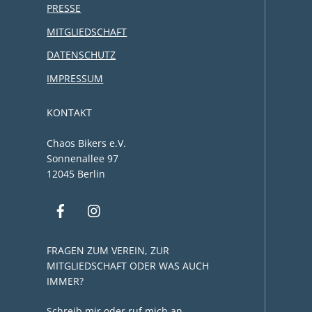
PRESSE
MITGLIEDSCHAFT
DATENSCHUTZ
IMPRESSUM
KONTAKT
Chaos Bikers e.V.
Sonnenallee 97
12045 Berlin
FRAGEN ZUM VEREIN, ZUR
MITGLIEDSCHAFT ODER WAS AUCH
IMMER?
Schreib mir oder ruf mich an.