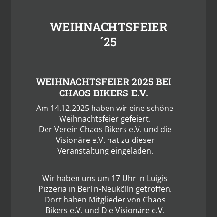
WEIHNACHTSFEIER
´25
WEIHNACHTSFEIER 2025 BEI
CHAOS BIKERS E.V.
Am 14.12.2025 haben wir eine schöne
Weihnachtsfeier gefeiert.
Der Verein
Chaos Bikers e.V. und die
Visionäre e.V.
hat zu dieser
Veranstaltung eingeladen.
Wir haben uns um 17 Uhr in Luigis
Pizzeria in Berlin-Neukölln getroffen.
Dort haben Mitglieder von
Chaos
Bikers e.V.
und
Die Visionäre e.V.