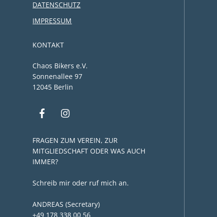
DATENSCHUTZ
IMPRESSUM
KONTAKT
Chaos Bikers e.V.
Sonnenallee 97
12045 Berlin
FRAGEN ZUM VEREIN, ZUR
MITGLIEDSCHAFT ODER WAS AUCH
IMMER?
Schreib mir oder ruf mich an.
ANDREAS (Secretary)
+49 178 338 00 56