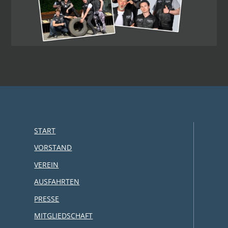
START
VORSTAND
VEREIN
AUSFAHRTEN
PRESSE
MITGLIEDSCHAFT