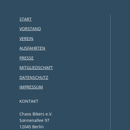
START
VORSTAND
VEREIN
AUSFAHRTEN
PRESSE
MITGLIEDSCHAFT
DATENSCHUTZ
IMPRESSUM
KONTAKT
Chaos Bikers e.V.
Sonnenallee 97
12045 Berlin