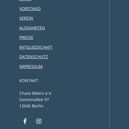
VORSTAND
VEREIN
AUSFAHRTEN
PRESSE
MITGLIEDSCHAFT
DATENSCHUTZ
IMPRESSUM
KONTAKT
Chaos Bikers e.V.
Sonnenallee 97
12045 Berlin