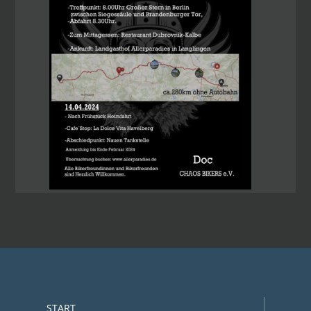
START