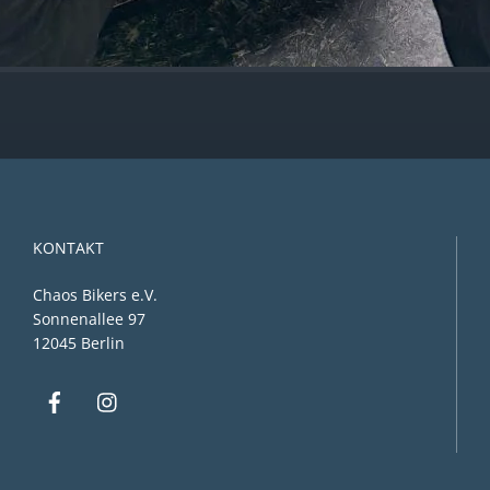
KONTAKT
Chaos Bikers e.V.
Sonnenallee 97
12045 Berlin