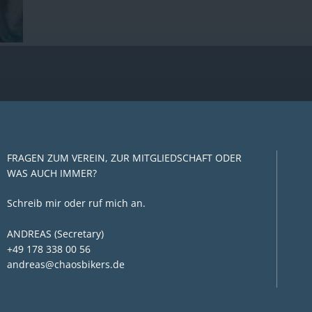
FRAGEN ZUM VEREIN, ZUR MITGLIEDSCHAFT ODER
WAS AUCH IMMER?
Schreib mir oder ruf mich an.
ANDREAS (Secretary)
+49 178 338 00 56
andreas@chaosbikers.de