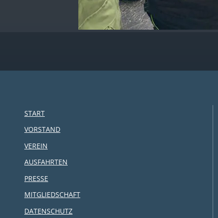
START
VORSTAND
VEREIN
AUSFAHRTEN
PRESSE
MITGLIEDSCHAFT
DATENSCHUTZ