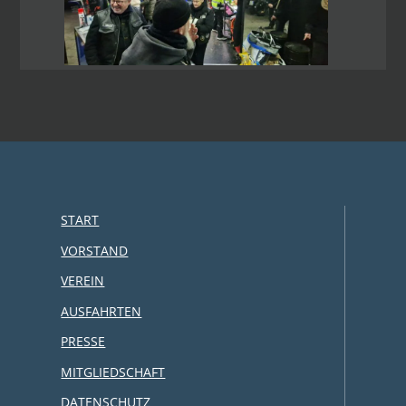
START
VORSTAND
VEREIN
AUSFAHRTEN
PRESSE
MITGLIEDSCHAFT
DATENSCHUTZ