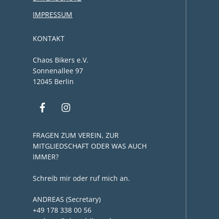
IMPRESSUM
KONTAKT
Chaos Bikers e.V.
Sonnenallee 97
12045 Berlin
FRAGEN ZUM VEREIN, ZUR
MITGLIEDSCHAFT ODER WAS AUCH
IMMER?
Schreib mir oder ruf mich an.
ANDREAS (Secretary)
+49 178 338 00 56