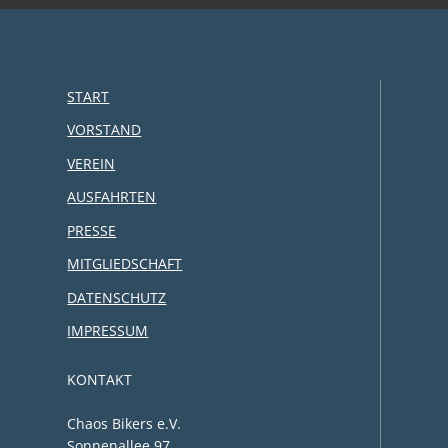
START
VORSTAND
VEREIN
AUSFAHRTEN
PRESSE
MITGLIEDSCHAFT
DATENSCHUTZ
IMPRESSUM
KONTAKT
Chaos Bikers e.V.
Sonnenallee 97