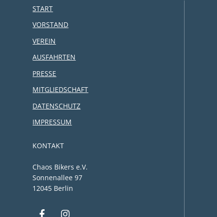
START
VORSTAND
VEREIN
AUSFAHRTEN
PRESSE
MITGLIEDSCHAFT
DATENSCHUTZ
IMPRESSUM
KONTAKT
Chaos Bikers e.V.
Sonnenallee 97
12045 Berlin