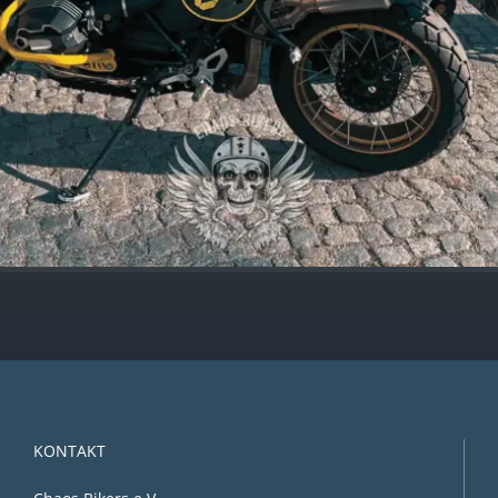
KONTAKT