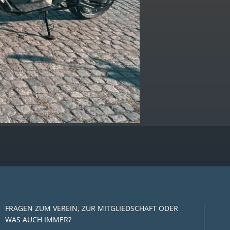
FRAGEN ZUM VEREIN, ZUR MITGLIEDSCHAFT ODER
WAS AUCH IMMER?