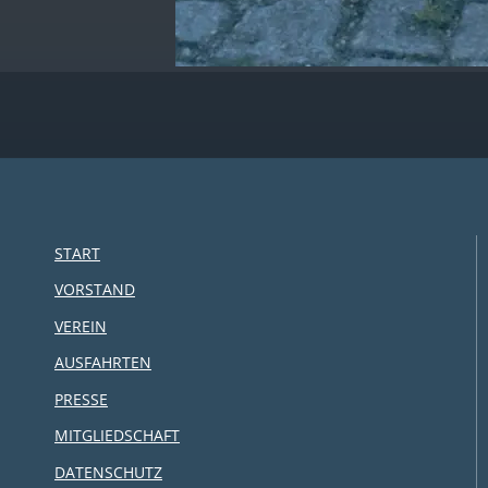
START
VORSTAND
VEREIN
AUSFAHRTEN
PRESSE
MITGLIEDSCHAFT
DATENSCHUTZ