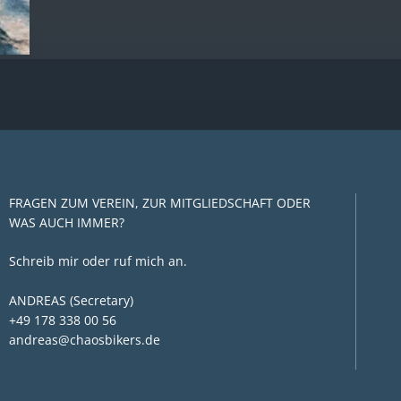
FRAGEN ZUM VEREIN, ZUR MITGLIEDSCHAFT ODER
WAS AUCH IMMER?
Schreib mir oder ruf mich an.
ANDREAS (Secretary)
+49 178 338 00 56
andreas@chaosbikers.de