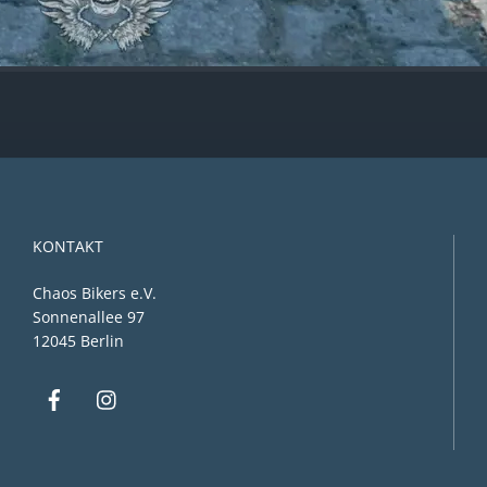
KONTAKT
Chaos Bikers e.V.
Sonnenallee 97
12045 Berlin