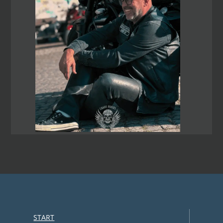
START