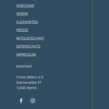
VORSTAND
VEREIN
AUSFAHRTEN
PRESSE
MITGLIEDSCHAFT
DATENSCHUTZ
IMPRESSUM
KONTAKT
Chaos Bikers e.V.
Sonnenallee 97
12045 Berlin