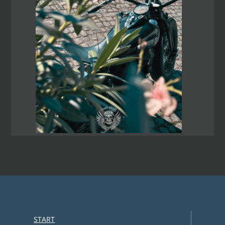
START