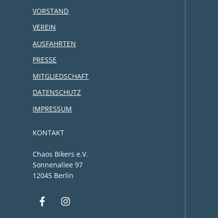
VORSTAND
VEREIN
AUSFAHRTEN
PRESSE
MITGLIEDSCHAFT
DATENSCHUTZ
IMPRESSUM
KONTAKT
Chaos Bikers e.V.
Sonnenallee 97
12045 Berlin