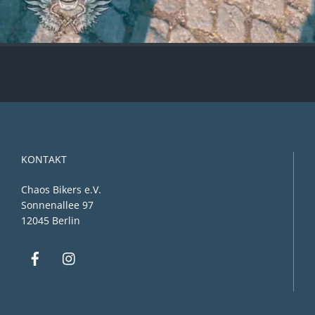
KONTAKT
Chaos Bikers e.V.
Sonnenallee 97
12045 Berlin