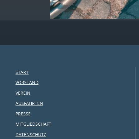
START
VORSTAND
VEREIN
AUSFAHRTEN
PRESSE
MITGLIEDSCHAFT
DATENSCHUTZ