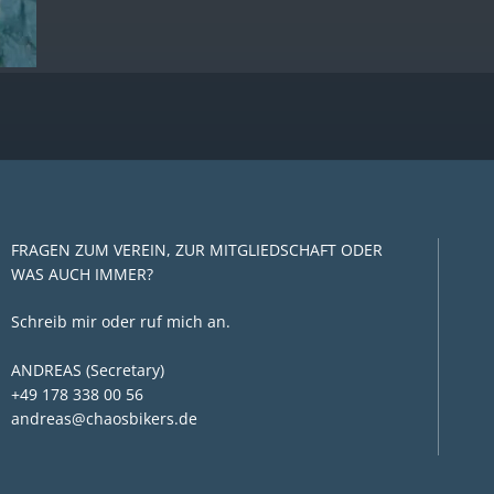
FRAGEN ZUM VEREIN, ZUR MITGLIEDSCHAFT ODER
WAS AUCH IMMER?
Schreib mir oder ruf mich an.
ANDREAS (Secretary)
+49 178 338 00 56
andreas@chaosbikers.de