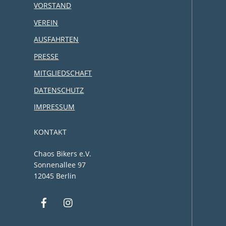
VORSTAND
VEREIN
AUSFAHRTEN
PRESSE
MITGLIEDSCHAFT
DATENSCHUTZ
IMPRESSUM
KONTAKT
Chaos Bikers e.V.
Sonnenallee 97
12045 Berlin