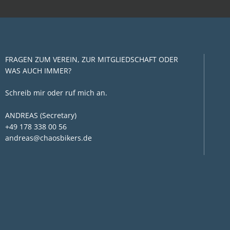
FRAGEN ZUM VEREIN, ZUR MITGLIEDSCHAFT ODER
WAS AUCH IMMER?
Schreib mir oder ruf mich an.
ANDREAS (Secretary)
+49 178 338 00 56
andreas@chaosbikers.de