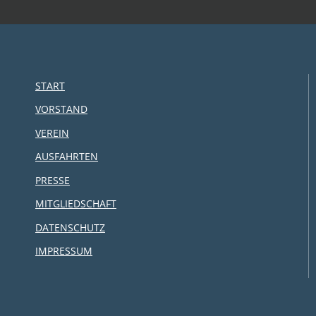
START
VORSTAND
VEREIN
AUSFAHRTEN
PRESSE
MITGLIEDSCHAFT
DATENSCHUTZ
IMPRESSUM