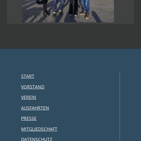
START
VORSTAND
VEREIN
AUSFAHRTEN
PRESSE
MITGLIEDSCHAFT
DATENSCHUTZ