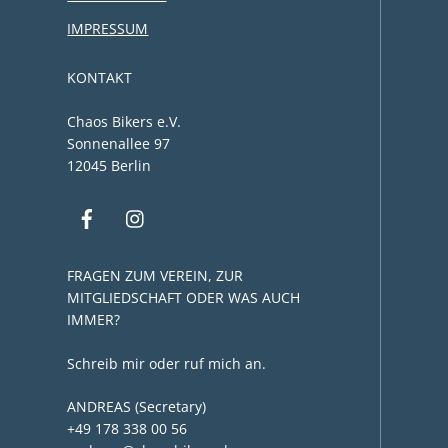
IMPRESSUM
KONTAKT
Chaos Bikers e.V.
Sonnenallee 97
12045 Berlin
FRAGEN ZUM VEREIN, ZUR
MITGLIEDSCHAFT ODER WAS AUCH
IMMER?
Schreib mir oder ruf mich an.
ANDREAS (Secretary)
+49 178 338 00 56