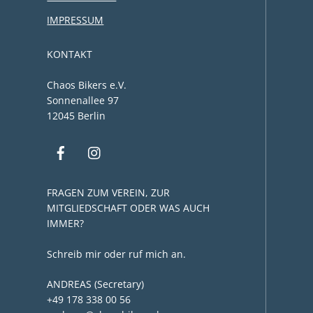
IMPRESSUM
KONTAKT
Chaos Bikers e.V.
Sonnenallee 97
12045 Berlin
FRAGEN ZUM VEREIN, ZUR
MITGLIEDSCHAFT ODER WAS AUCH
IMMER?
Schreib mir oder ruf mich an.
ANDREAS (Secretary)
+49 178 338 00 56