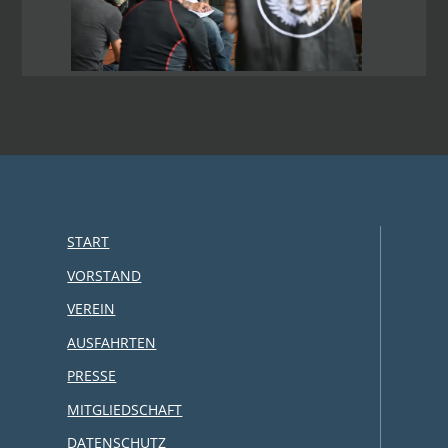
START
VORSTAND
VEREIN
AUSFAHRTEN
PRESSE
MITGLIEDSCHAFT
DATENSCHUTZ