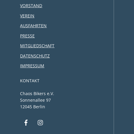
VORSTAND
VEREIN
AUSFAHRTEN
PRESSE
MITGLIEDSCHAFT
DATENSCHUTZ
IMPRESSUM
KONTAKT
Chaos Bikers e.V.
Sonnenallee 97
12045 Berlin