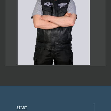
START