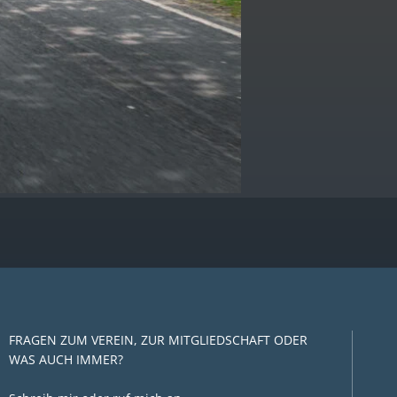
FRAGEN ZUM VEREIN, ZUR MITGLIEDSCHAFT ODER
WAS AUCH IMMER?