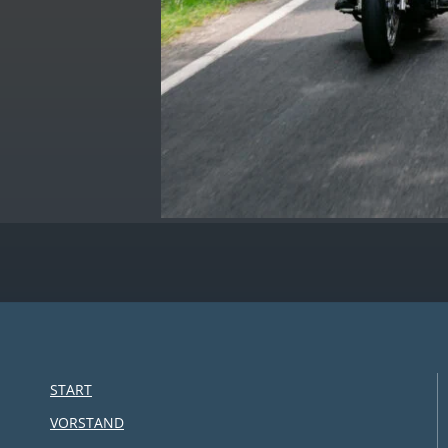
START
VORSTAND