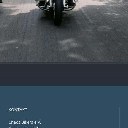
KONTAKT
Chaos Bikers e.V.