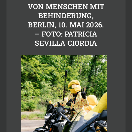
VON MENSCHEN MIT
BEHINDERUNG,
BERLIN, 10. MAI 2026.
– FOTO: PATRICIA
SEVILLA CIORDIA