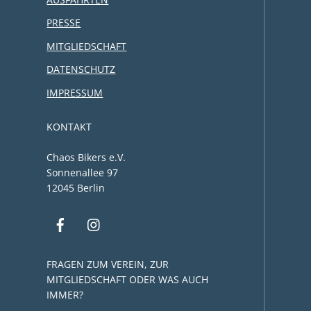
PRESSE
MITGLIEDSCHAFT
DATENSCHUTZ
IMPRESSUM
KONTAKT
Chaos Bikers e.V.
Sonnenallee 97
12045 Berlin
FRAGEN ZUM VEREIN, ZUR
MITGLIEDSCHAFT ODER WAS AUCH
IMMER?