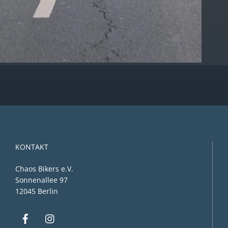
KONTAKT
Chaos Bikers e.V.
Sonnenallee 97
12045 Berlin