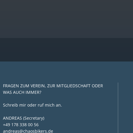
FRAGEN ZUM VEREIN, ZUR MITGLIEDSCHAFT ODER
WAS AUCH IMMER?
Schreib mir oder ruf mich an.
ANDREAS (Secretary)
+49 178 338 00 56
andreas@chaosbikers.de