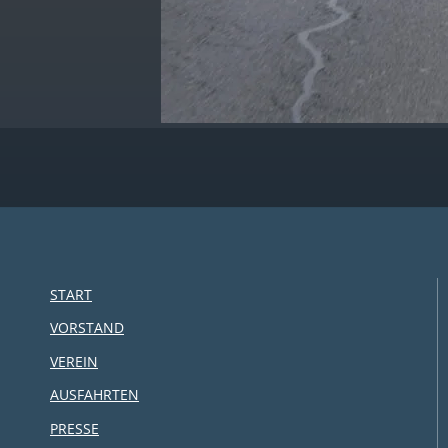
START
VORSTAND
VEREIN
AUSFAHRTEN
PRESSE