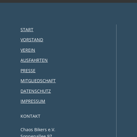
START
VORSTAND
VEREIN
AUSFAHRTEN
PRESSE
MITGLIEDSCHAFT
DATENSCHUTZ
IMPRESSUM
KONTAKT
Chaos Bikers e.V.
Sonnenallee 97