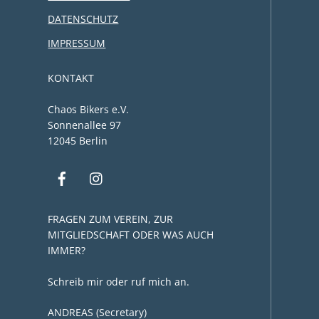
DATENSCHUTZ
IMPRESSUM
KONTAKT
Chaos Bikers e.V.
Sonnenallee 97
12045 Berlin
FRAGEN ZUM VEREIN, ZUR
MITGLIEDSCHAFT ODER WAS AUCH
IMMER?
Schreib mir oder ruf mich an.
ANDREAS (Secretary)