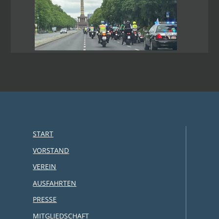
START
VORSTAND
VEREIN
AUSFAHRTEN
PRESSE
MITGLIEDSCHAFT