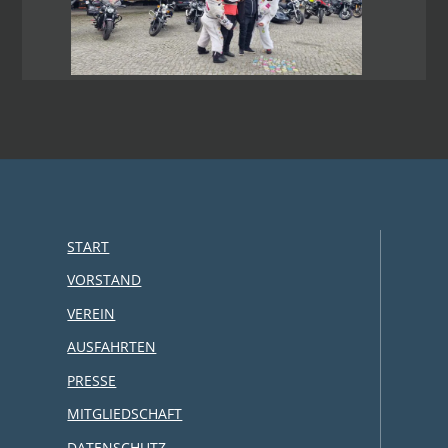
START
VORSTAND
VEREIN
AUSFAHRTEN
PRESSE
MITGLIEDSCHAFT
DATENSCHUTZ