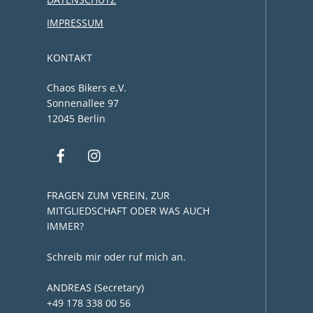
IMPRESSUM
KONTAKT
Chaos Bikers e.V.
Sonnenallee 97
12045 Berlin
FRAGEN ZUM VEREIN, ZUR
MITGLIEDSCHAFT ODER WAS AUCH
IMMER?
Schreib mir oder ruf mich an.
ANDREAS (Secretary)
+49 178 338 00 56