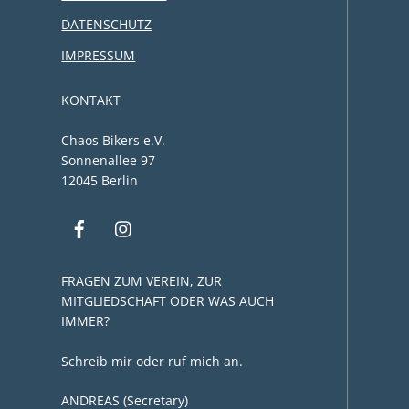
DATENSCHUTZ
IMPRESSUM
KONTAKT
Chaos Bikers e.V.
Sonnenallee 97
12045 Berlin
FRAGEN ZUM VEREIN, ZUR
MITGLIEDSCHAFT ODER WAS AUCH
IMMER?
Schreib mir oder ruf mich an.
ANDREAS (Secretary)