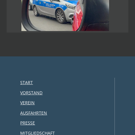
START
VORSTAND
VEREIN
AUSFAHRTEN
PRESSE
MITGLIEDSCHAFT