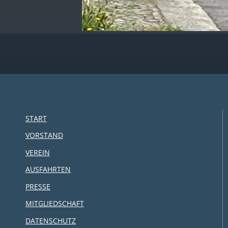
START
VORSTAND
VEREIN
AUSFAHRTEN
PRESSE
MITGLIEDSCHAFT
DATENSCHUTZ