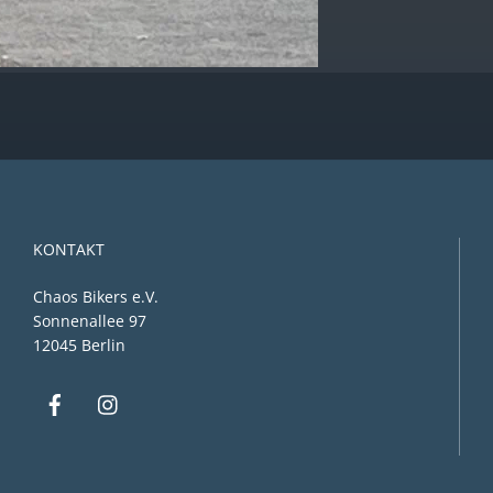
KONTAKT
Chaos Bikers e.V.
Sonnenallee 97
12045 Berlin