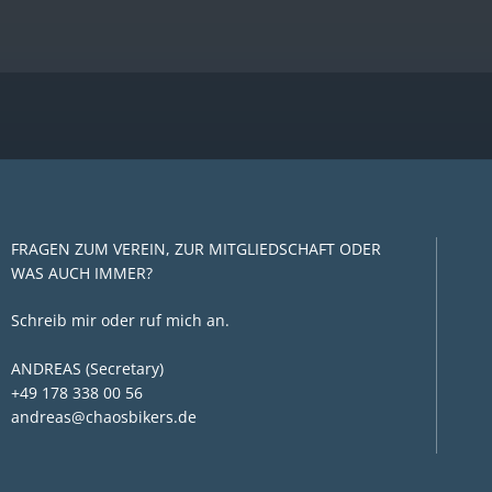
FRAGEN ZUM VEREIN, ZUR MITGLIEDSCHAFT ODER
WAS AUCH IMMER?
Schreib mir oder ruf mich an.
ANDREAS (Secretary)
+49 178 338 00 56
andreas@chaosbikers.de