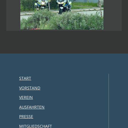
START
VORSTAND
VEREIN
AUSFAHRTEN
PRESSE
MITGLIEDSCHAFT