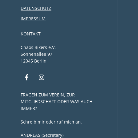
DATENSCHUTZ
IMPRESSUM
KONTAKT
Chaos Bikers e.V.
Sonnenallee 97
12045 Berlin
FRAGEN ZUM VEREIN, ZUR
MITGLIEDSCHAFT ODER WAS AUCH
IMMER?
Schreib mir oder ruf mich an.
ANDREAS (Secretary)