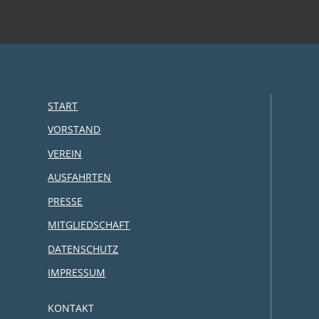
START
VORSTAND
VEREIN
AUSFAHRTEN
PRESSE
MITGLIEDSCHAFT
DATENSCHUTZ
IMPRESSUM
KONTAKT