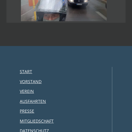
START
VORSTAND
VEREIN
AUSFAHRTEN
PRESSE
MITGLIEDSCHAFT
DATENSCHUTZ