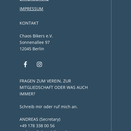
IMPRESSUM
KONTAKT
Chaos Bikers e.V.
Sonnenallee 97
12045 Berlin
FRAGEN ZUM VEREIN, ZUR
MITGLIEDSCHAFT ODER WAS AUCH
IMMER?
Schreib mir oder ruf mich an.
ANDREAS (Secretary)
+49 178 338 00 56