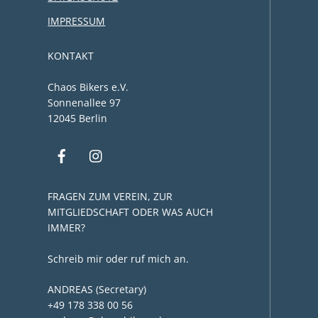
IMPRESSUM
KONTAKT
Chaos Bikers e.V.
Sonnenallee 97
12045 Berlin
FRAGEN ZUM VEREIN, ZUR
MITGLIEDSCHAFT ODER WAS AUCH
IMMER?
Schreib mir oder ruf mich an.
ANDREAS (Secretary)
+49 178 338 00 56