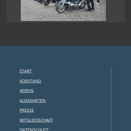
START
VORSTAND
VEREIN
AUSFAHRTEN
PRESSE
MITGLIEDSCHAFT
DATENSCHUTZ