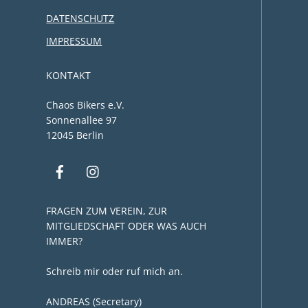
DATENSCHUTZ
IMPRESSUM
KONTAKT
Chaos Bikers e.V.
Sonnenallee 97
12045 Berlin
FRAGEN ZUM VEREIN, ZUR
MITGLIEDSCHAFT ODER WAS AUCH
IMMER?
Schreib mir oder ruf mich an.
ANDREAS (Secretary)