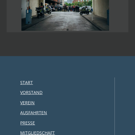
START
VORSTAND
VEREIN
AUSFAHRTEN
PRESSE
MITGLIEDSCHAFT