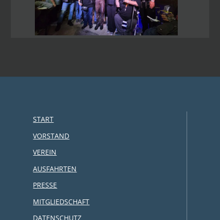
START
VORSTAND
VEREIN
AUSFAHRTEN
PRESSE
MITGLIEDSCHAFT
DATENSCHUTZ