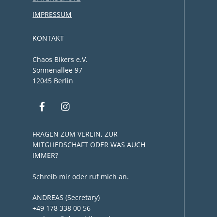
IMPRESSUM
KONTAKT
Chaos Bikers e.V.
Sonnenallee 97
12045 Berlin
FRAGEN ZUM VEREIN, ZUR
MITGLIEDSCHAFT ODER WAS AUCH
IMMER?
Schreib mir oder ruf mich an.
ANDREAS (Secretary)
+49 178 338 00 56