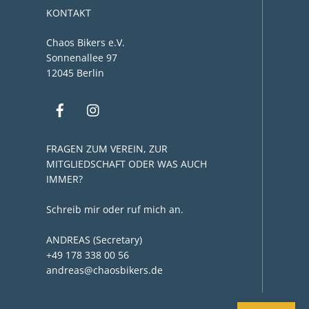
KONTAKT
Chaos Bikers e.V.
Sonnenallee 97
12045 Berlin
FRAGEN ZUM VEREIN, ZUR
MITGLIEDSCHAFT ODER WAS AUCH
IMMER?
Schreib mir oder ruf mich an.
ANDREAS (Secretary)
+49 178 338 00 56
andreas@chaosbikers.de