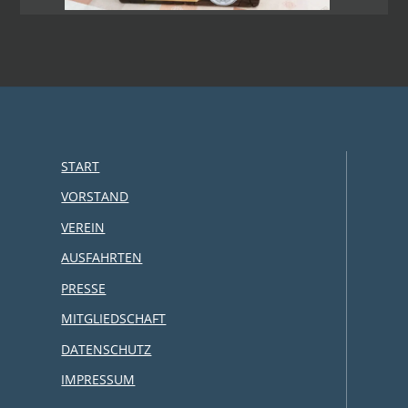
START
VORSTAND
VEREIN
AUSFAHRTEN
PRESSE
MITGLIEDSCHAFT
DATENSCHUTZ
IMPRESSUM