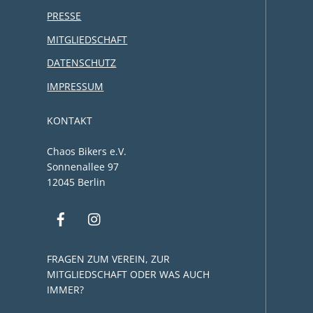
PRESSE
MITGLIEDSCHAFT
DATENSCHUTZ
IMPRESSUM
KONTAKT
Chaos Bikers e.V.
Sonnenallee 97
12045 Berlin
FRAGEN ZUM VEREIN, ZUR
MITGLIEDSCHAFT ODER WAS AUCH
IMMER?