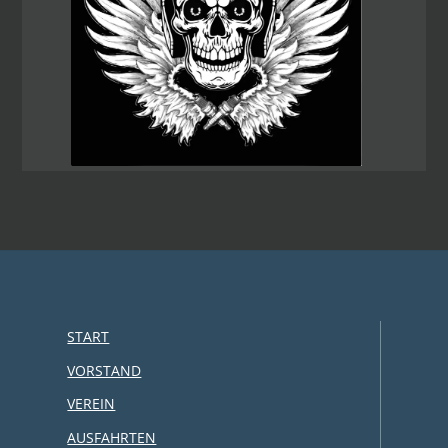
START
VORSTAND
VEREIN
AUSFAHRTEN