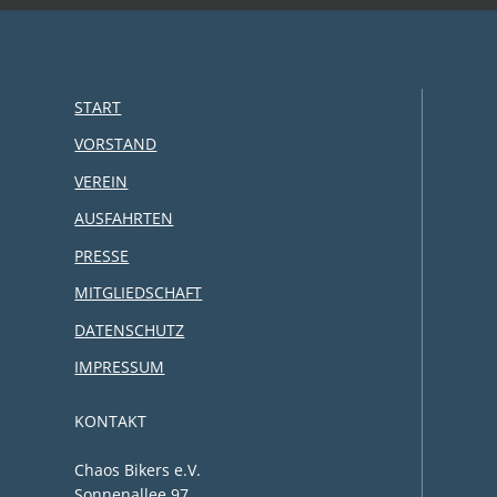
START
VORSTAND
VEREIN
AUSFAHRTEN
PRESSE
MITGLIEDSCHAFT
DATENSCHUTZ
IMPRESSUM
KONTAKT
Chaos Bikers e.V.
Sonnenallee 97