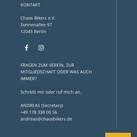
KONTAKT
Chaos Bikers e.V.
Sonnenallee 97
12045 Berlin
FRAGEN ZUM VEREIN, ZUR
MITGLIEDSCHAFT ODER WAS AUCH
IMMER?
Schreib mir oder ruf mich an.
ANDREAS (Secretary)
+49 178 338 00 56
andreas@chaosbikers.de