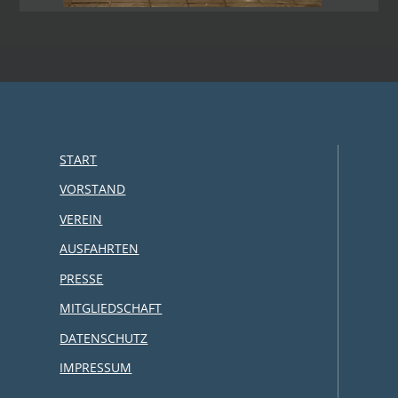
START
VORSTAND
VEREIN
AUSFAHRTEN
PRESSE
MITGLIEDSCHAFT
DATENSCHUTZ
IMPRESSUM