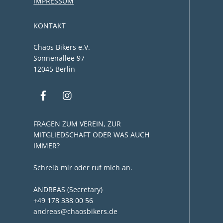
IMPRESSUM
KONTAKT
Chaos Bikers e.V.
Sonnenallee 97
12045 Berlin
FRAGEN ZUM VEREIN, ZUR
MITGLIEDSCHAFT ODER WAS AUCH
IMMER?
Schreib mir oder ruf mich an.
ANDREAS (Secretary)
+49 178 338 00 56
andreas@chaosbikers.de