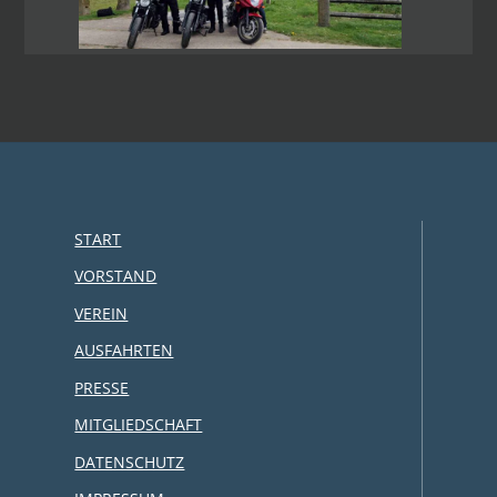
START
VORSTAND
VEREIN
AUSFAHRTEN
PRESSE
MITGLIEDSCHAFT
DATENSCHUTZ