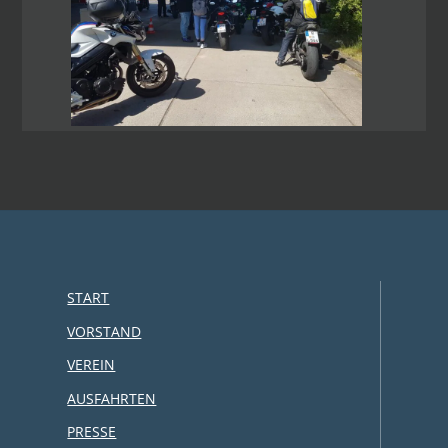
START
VORSTAND
VEREIN
AUSFAHRTEN
PRESSE