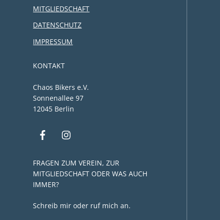
MITGLIEDSCHAFT
DATENSCHUTZ
IMPRESSUM
KONTAKT
Chaos Bikers e.V.
Sonnenallee 97
12045 Berlin
FRAGEN ZUM VEREIN, ZUR
MITGLIEDSCHAFT ODER WAS AUCH
IMMER?
Schreib mir oder ruf mich an.