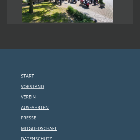
START
VORSTAND
VEREIN
AUSFAHRTEN
PRESSE
MITGLIEDSCHAFT
DATENSCHUTZ