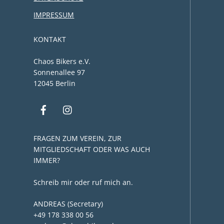
IMPRESSUM
KONTAKT
Chaos Bikers e.V.
Sonnenallee 97
12045 Berlin
FRAGEN ZUM VEREIN, ZUR
MITGLIEDSCHAFT ODER WAS AUCH
IMMER?
Schreib mir oder ruf mich an.
ANDREAS (Secretary)
+49 178 338 00 56