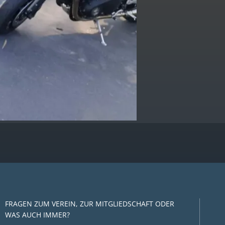
FRAGEN ZUM VEREIN, ZUR MITGLIEDSCHAFT ODER
WAS AUCH IMMER?