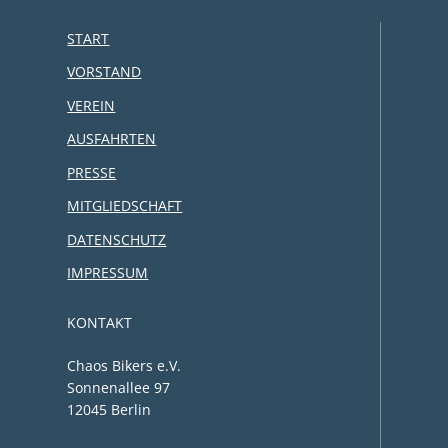
START
VORSTAND
VEREIN
AUSFAHRTEN
PRESSE
MITGLIEDSCHAFT
DATENSCHUTZ
IMPRESSUM
KONTAKT
Chaos Bikers e.V.
Sonnenallee 97
12045 Berlin