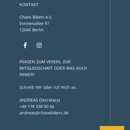
KONTAKT
Chaos Bikers e.V.
Sonnenallee 97
12045 Berlin
FRAGEN ZUM VEREIN, ZUR
MITGLIEDSCHAFT ODER WAS AUCH
IMMER?
Schreib mir oder ruf mich an.
ANDREAS (Secretary)
+49 178 338 00 56
andreas@chaosbikers.de