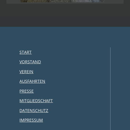
START
VORSTAND
VEREIN
AUSFAHRTEN
PRESSE
MITGLIEDSCHAFT
DATENSCHUTZ
IMPRESSUM