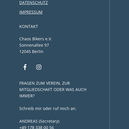
DATENSCHUTZ
IMPRESSUM
KONTAKT
Chaos Bikers e.V.
Sonnenallee 97
12045 Berlin
FRAGEN ZUM VEREIN, ZUR
MITGLIEDSCHAFT ODER WAS AUCH
IMMER?
Schreib mir oder ruf mich an.
ANDREAS (Secretary)
+49 178 338 00 56