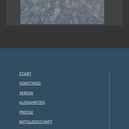
START
VORSTAND
VEREIN
AUSFAHRTEN
PRESSE
MITGLIEDSCHAFT