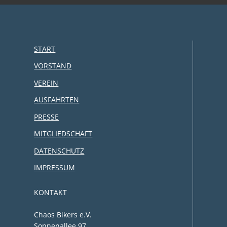
START
VORSTAND
VEREIN
AUSFAHRTEN
PRESSE
MITGLIEDSCHAFT
DATENSCHUTZ
IMPRESSUM
KONTAKT
Chaos Bikers e.V.
Sonnenallee 97