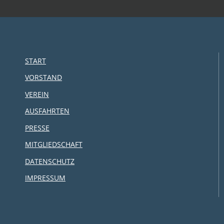
START
VORSTAND
VEREIN
AUSFAHRTEN
PRESSE
MITGLIEDSCHAFT
DATENSCHUTZ
IMPRESSUM