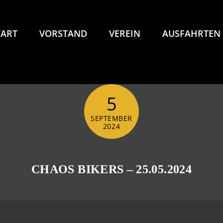
TART
VORSTAND
VEREIN
AUSFAHRTEN
5
SEPTEMBER
2024
CHAOS BIKERS – 25.05.2024