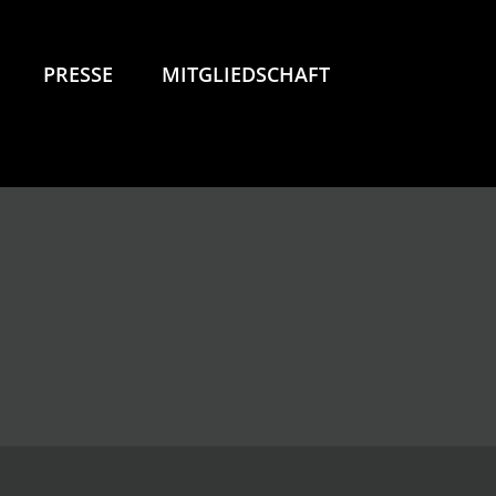
PRESSE
MITGLIEDSCHAFT