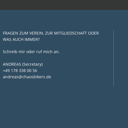
FRAGEN ZUM VEREIN, ZUR MITGLIEDSCHAFT ODER
WAS AUCH IMMER?
Schreib mir oder ruf mich an.
ANDREAS (Secretary)
+49 178 338 00 56
andreas@chaosbikers.de