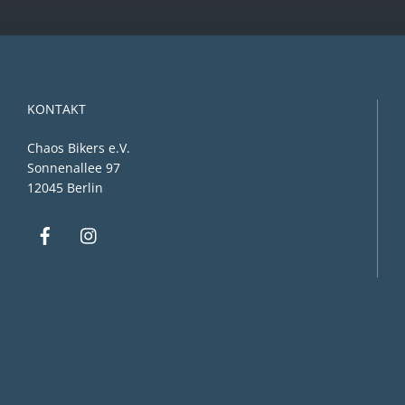
KONTAKT
Chaos Bikers e.V.
Sonnenallee 97
12045 Berlin