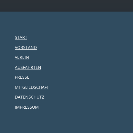
START
VORSTAND
VEREIN
AUSFAHRTEN
PRESSE
MITGLIEDSCHAFT
DATENSCHUTZ
IMPRESSUM