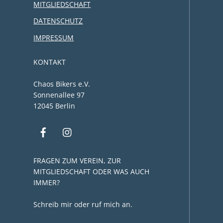
MITGLIEDSCHAFT
DATENSCHUTZ
IMPRESSUM
KONTAKT
Chaos Bikers e.V.
Sonnenallee 97
12045 Berlin
FRAGEN ZUM VEREIN, ZUR
MITGLIEDSCHAFT ODER WAS AUCH
IMMER?
Schreib mir oder ruf mich an.