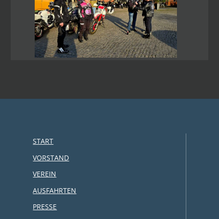
START
VORSTAND
VEREIN
AUSFAHRTEN
PRESSE