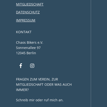
MITGLIEDSCHAFT
DATENSCHUTZ
IMPRESSUM
KONTAKT
Chaos Bikers e.V.
Sonnenallee 97
12045 Berlin
FRAGEN ZUM VEREIN, ZUR
MITGLIEDSCHAFT ODER WAS AUCH
IMMER?
Schreib mir oder ruf mich an.