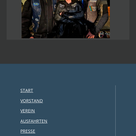
START
VORSTAND
VEREIN
AUSFAHRTEN
PRESSE