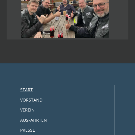
START
VORSTAND
VEREIN
AUSFAHRTEN
PRESSE