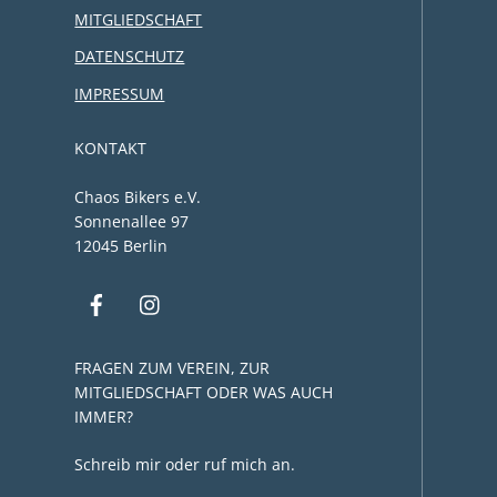
MITGLIEDSCHAFT
DATENSCHUTZ
IMPRESSUM
KONTAKT
Chaos Bikers e.V.
Sonnenallee 97
12045 Berlin
FRAGEN ZUM VEREIN, ZUR
MITGLIEDSCHAFT ODER WAS AUCH
IMMER?
Schreib mir oder ruf mich an.