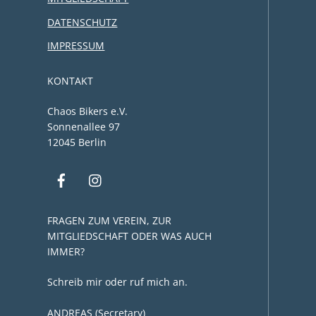
DATENSCHUTZ
IMPRESSUM
KONTAKT
Chaos Bikers e.V.
Sonnenallee 97
12045 Berlin
FRAGEN ZUM VEREIN, ZUR
MITGLIEDSCHAFT ODER WAS AUCH
IMMER?
Schreib mir oder ruf mich an.
ANDREAS (Secretary)