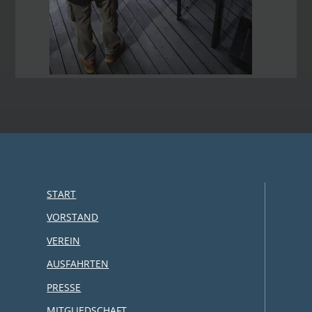
START
VORSTAND
VEREIN
AUSFAHRTEN
PRESSE
MITGLIEDSCHAFT